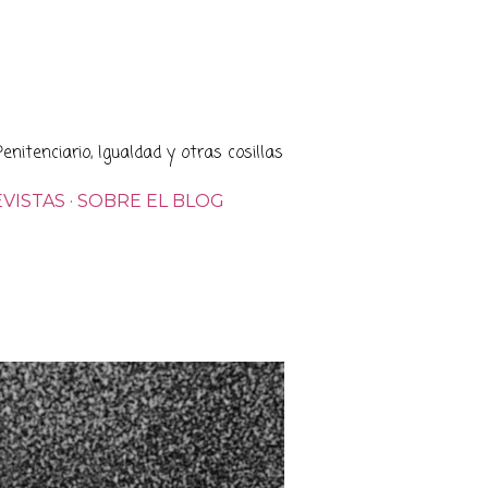
enitenciario, Igualdad y otras cosillas
VISTAS
SOBRE EL BLOG