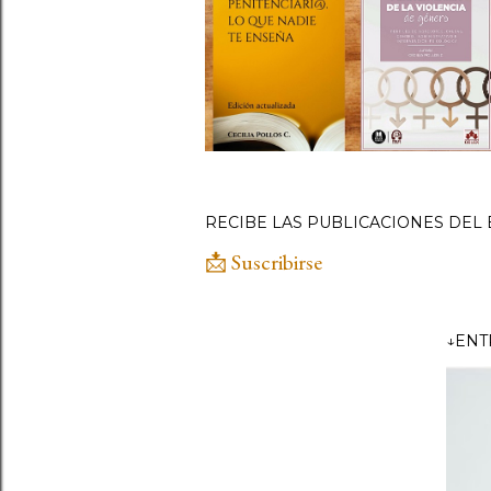
RECIBE LAS PUBLICACIONES DEL 
📩 Suscribirse
↓ENT