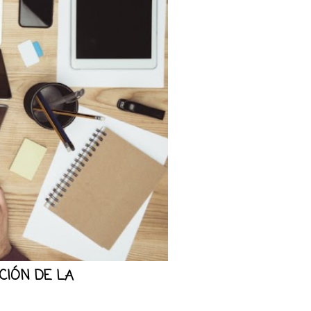
CIÓN DE LA