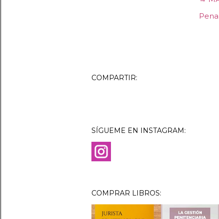
Penal
COMPARTIR:
SÍGUEME EN INSTAGRAM:
COMPRAR LIBROS: