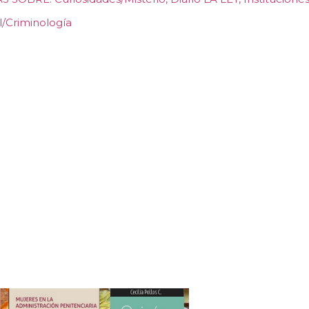
/Criminología