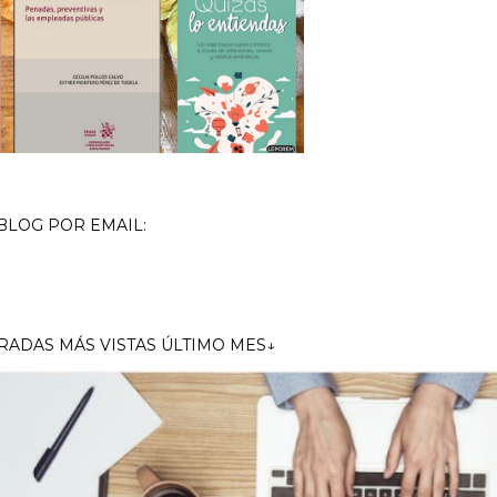
BLOG POR EMAIL:
RADAS MÁS VISTAS ÚLTIMO MES↓