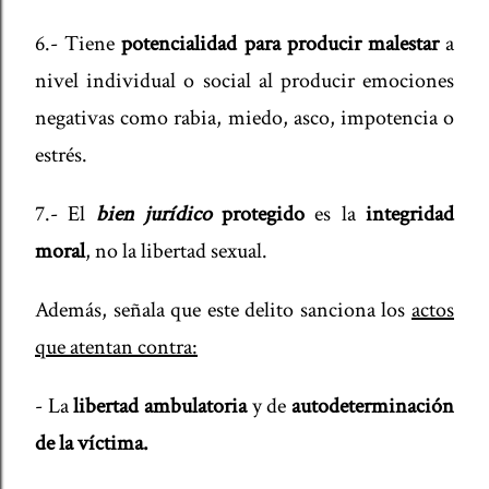
6.- Tiene
potencialidad para producir malestar
a
nivel individual o social al producir emociones
negativas como rabia, miedo, asco, impotencia o
estrés.
7.- El
bien jurídico
protegido
es la
integridad
moral
, no la libertad sexual.
Además, señala que este delito sanciona los
actos
que atentan contra:
- La
libertad ambulatoria
y de
autodeterminación
de la víctima.