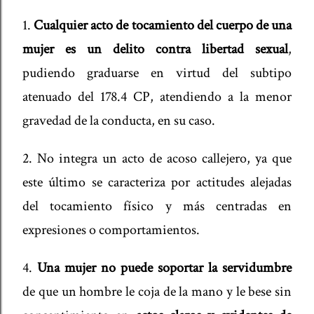
1.
Cualquier acto de tocamiento del cuerpo de una
mujer es un delito contra libertad sexual
,
pudiendo graduarse en virtud del subtipo
atenuado del 178.4 CP, atendiendo a la menor
gravedad de la conducta, en su caso.
2. No integra un acto de acoso callejero, ya que
este último se caracteriza por actitudes alejadas
del tocamiento físico y más centradas en
expresiones o comportamientos.
4.
Una mujer no puede soportar la servidumbre
de que un hombre le coja de la mano y le bese sin