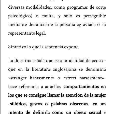
diversas modalidades, como programas de corte
psicológico) o multa, y solo es perseguible
mediante denuncia de la persona agraviada o su
representante legal.
Sintetizo lo que la sentencia expone:
La doctrina señala que esta modalidad de acoso -
que en la literatura anglosajona se denomina
«stranger harassment» o «street harassment»-
hace referencia a aquellos
comportamientos en
los que se consigue llamar la atención de la mujer
-silbidos, gestos o palabras obscenas- en un
intento de definirla como un objeto sexual
y