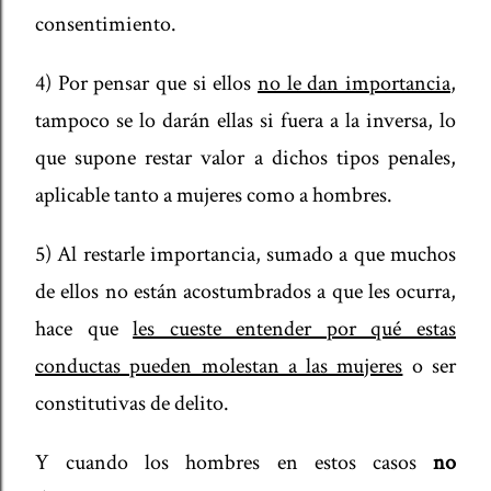
consentimiento.
4) Por pensar que si ellos
no le dan importancia
,
tampoco se lo darán ellas si fuera a la inversa, lo
que supone restar valor a dichos tipos penales,
aplicable tanto a mujeres como a hombres.
5) Al restarle importancia, sumado a que muchos
de ellos no están acostumbrados a que les ocurra,
hace que
les cueste entender por qué estas
conductas pueden molestan a las mujeres
o ser
constitutivas de delito.
Y cuando los hombres en estos casos
no