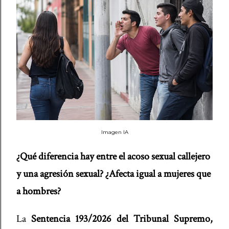
Imagen IA
¿Qué diferencia hay entre el acoso sexual callejero
y una agresión sexual?
¿Afecta igual a mujeres que
a hombres?
La
Sentencia 193/2026 del Tribunal Supremo,