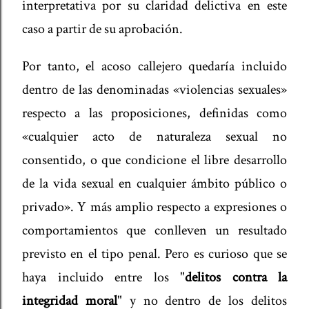
interpretativa por su claridad delictiva en este
caso a partir de su aprobación.
Por tanto, el acoso callejero quedaría incluido
dentro de las denominadas «violencias sexuales»
respecto a las proposiciones, definidas como
«cualquier acto de naturaleza sexual no
consentido, o que condicione el libre desarrollo
de la vida sexual en cualquier ámbito público o
privado». Y más amplio respecto a expresiones o
comportamientos que conlleven un resultado
previsto en el tipo penal. Pero es curioso que se
haya incluido entre los "
delitos contra la
integridad moral
" y no dentro de los delitos