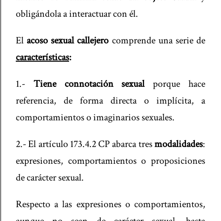
obligándola a interactuar con él.
El
acoso sexual callejero
comprende una serie de
características
:
1.-
Tiene connotación sexual
porque hace
referencia, de forma directa o implícita, a
comportamientos o imaginarios sexuales.
2.- El artículo 173.4.2 CP abarca tres
modalidades
:
expresiones, comportamientos o proposiciones
de carácter sexual.
Respecto a las expresiones o comportamientos,