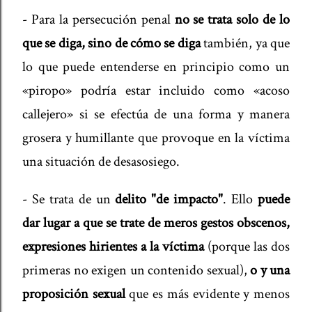
- Para la persecución penal
no se trata solo de lo
que se diga, sino de cómo se diga
también, ya que
lo que puede entenderse en principio como un
«piropo» podría estar incluido como «acoso
callejero» si se efectúa de una forma y manera
grosera y humillante que provoque en la víctima
una situación de desasosiego.
- Se trata de un
delito "de impacto"
. Ello
puede
dar lugar a que se trate de meros gestos obscenos,
expresiones hirientes a la víctima
(porque las dos
primeras no exigen un contenido sexual),
o y una
proposición sexual
que es más evidente y menos