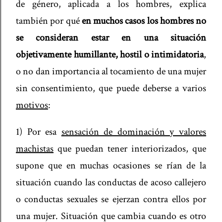
de género, aplicada a los hombres, explica
también por qué
en muchos casos los hombres no
se consideran estar en una situación
objetivamente humillante, hostil o intimidatoria
,
o no dan importancia al tocamiento de una mujer
sin consentimiento, que puede deberse a varios
motivos
:
1) Por esa
sensación de dominación y valores
machistas
que puedan tener interiorizados, que
supone que en muchas ocasiones se rían de la
situación cuando las conductas de acoso callejero
o conductas sexuales se ejerzan contra ellos por
una mujer. Situación que cambia cuando es otro