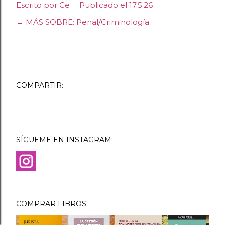
Escrito por
Ce
Publicado el
17.5.26
→ MÁS SOBRE:
Penal/Criminología
COMPARTIR:
SÍGUEME EN INSTAGRAM:
COMPRAR LIBROS: