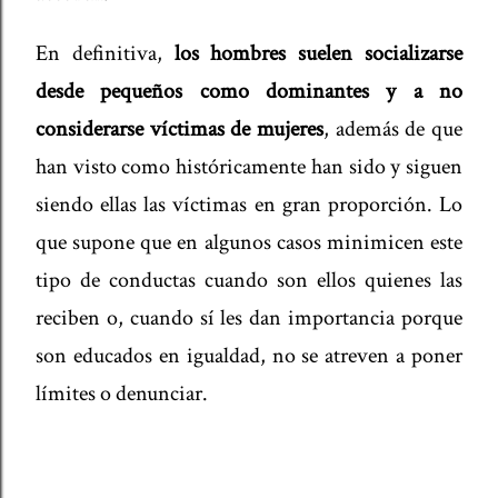
En definitiva,
los hombres suelen socializarse
desde pequeños como dominantes y a no
considerarse víctimas de mujeres
, además de que
han visto como históricamente han sido y siguen
siendo ellas las víctimas en gran proporción. Lo
que supone que en algunos casos minimicen este
tipo de conductas cuando son ellos quienes las
reciben o, cuando sí les dan importancia porque
son educados en igualdad, no se atreven a poner
límites o denunciar.