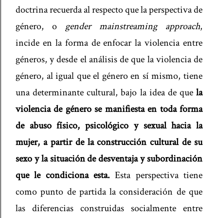
doctrina recuerda al respecto que la perspectiva de
género, o
gender mainstreaming approach
,
incide en la forma de enfocar la violencia entre
géneros, y desde el análisis de que la violencia de
género, al igual que el género en sí mismo, tiene
una determinante cultural, bajo la idea de que
la
violencia de género se manifiesta en toda forma
de abuso físico, psicológico y sexual hacia la
mujer, a partir de la construcción cultural de su
sexo y la situación de desventaja y subordinación
que le condiciona esta.
Esta perspectiva tiene
como punto de partida la consideración de que
las diferencias construidas socialmente entre