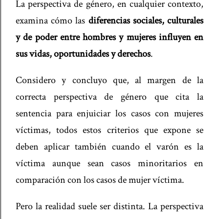
La perspectiva de género, en cualquier contexto,
examina cómo las
diferencias sociales, culturales
y de poder entre hombres y mujeres influyen en
sus vidas, oportunidades y derechos
.
Considero y concluyo que, al margen de la
correcta perspectiva de género que cita la
sentencia para enjuiciar los casos con mujeres
víctimas, todos estos criterios que expone se
deben aplicar también cuando el varón es la
víctima aunque sean casos minoritarios en
comparación con los casos de mujer víctima.
Pero la realidad suele ser distinta. La perspectiva