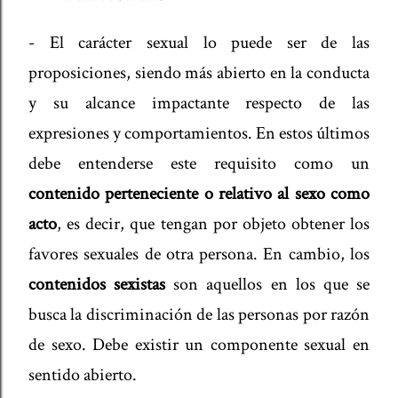
- El carácter sexual lo puede ser de las
proposiciones, siendo más abierto en la conducta
y su alcance impactante respecto de las
expresiones y comportamientos. En estos últimos
debe entenderse este requisito como un
contenido perteneciente o relativo al sexo como
acto
, es decir, que tengan por objeto obtener los
favores sexuales de otra persona. En cambio, los
contenidos sexistas
son aquellos en los que se
busca la discriminación de las personas por razón
de sexo. Debe existir un componente sexual en
sentido abierto.