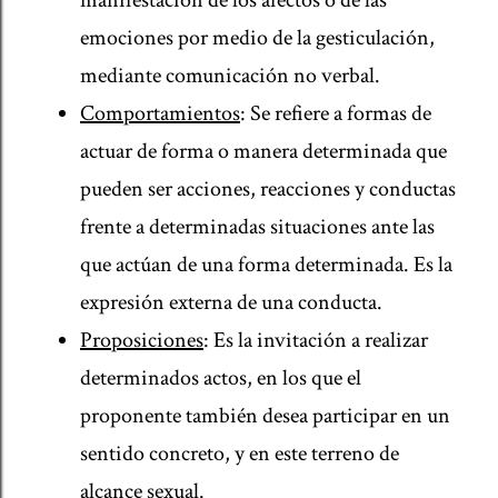
manifestación de los afectos o de las
emociones por medio de la gesticulación,
mediante comunicación no verbal.
Comportamientos
: Se refiere a formas de
actuar de forma o manera determinada que
pueden ser acciones, reacciones y conductas
frente a determinadas situaciones ante las
que actúan de una forma determinada. Es la
expresión externa de una conducta.
Proposiciones
: Es la invitación a realizar
determinados actos, en los que el
proponente también desea participar en un
sentido concreto, y en este terreno de
alcance sexual.