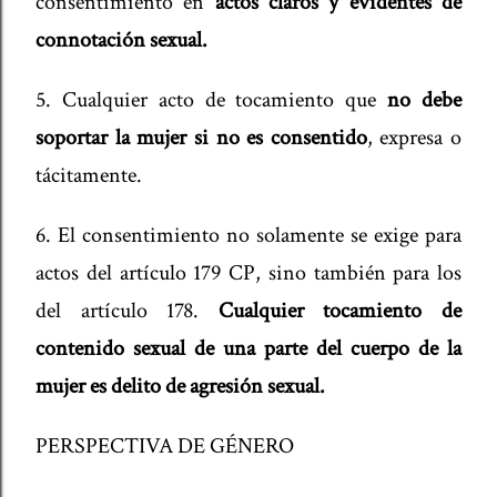
consentimiento en
actos claros y evidentes de
connotación sexual.
5. Cualquier acto de tocamiento que
no debe
soportar la mujer si no es consentido
, expresa o
tácitamente.
6. El consentimiento no solamente se exige para
actos del artículo 179 CP, sino también para los
del artículo 178.
Cualquier tocamiento de
contenido sexual de una parte del cuerpo de la
mujer es delito de agresión sexual.
PERSPECTIVA DE GÉNERO