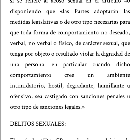
sí se refiere al acoso sexual en el artículo 40
disponiendo que «las Partes adoptarán las
medidas legislativas o de otro tipo necesarias para
que toda forma de comportamiento no deseado,
verbal, no verbal o físico, de carácter sexual, que
tenga por objeto o resultado violar la dignidad de
una persona, en particular cuando dicho
comportamiento cree un ambiente
intimidatorio, hostil, degradante, humillante u
ofensivo, sea castigado con sanciones penales u
otro tipo de sanciones legales.»
DELITOS SEXUALES: