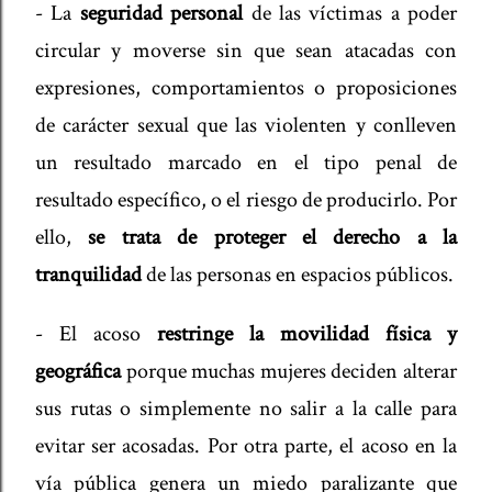
- La
seguridad personal
de las víctimas a poder
circular y moverse sin que sean atacadas con
expresiones, comportamientos o proposiciones
de carácter sexual que las violenten y conlleven
un resultado marcado en el tipo penal de
resultado específico, o el riesgo de producirlo. Por
ello,
se trata de proteger el derecho a la
tranquilidad
de las personas en espacios públicos.
- El acoso
restringe la movilidad física y
geográfica
porque muchas mujeres deciden alterar
sus rutas o simplemente no salir a la calle para
evitar ser acosadas. Por otra parte, el acoso en la
vía pública genera un miedo paralizante que