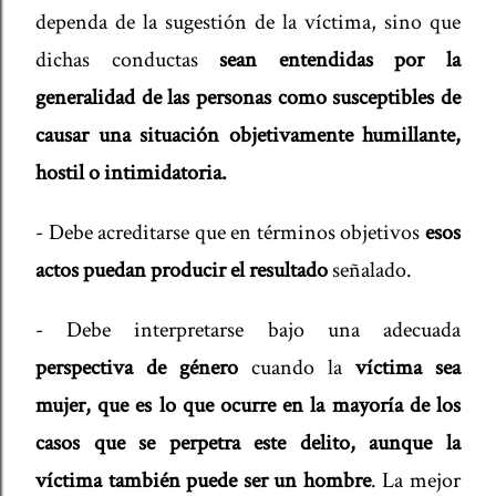
dependa de la sugestión de la víctima, sino que
dichas conductas
sean entendidas por la
generalidad de las personas como susceptibles de
causar una situación objetivamente humillante,
hostil o intimidatoria.
- Debe acreditarse que en términos objetivos
esos
actos puedan producir el resultado
señalado.
- Debe interpretarse bajo una adecuada
perspectiva de género
cuando la
víctima sea
mujer, que es lo que ocurre en la mayoría de los
casos que se perpetra este delito, aunque la
víctima también puede ser un hombre
. La mejor