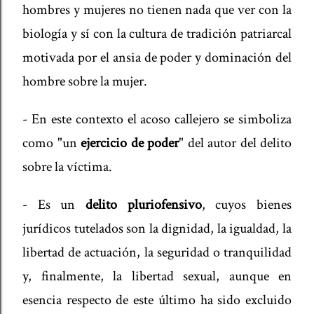
hombres y mujeres no tienen nada que ver con la
biología y sí con la cultura de tradición patriarcal
motivada por el ansia de poder y dominación del
hombre sobre la mujer.
- En este contexto el acoso callejero se simboliza
como "un
ejercicio de poder
" del autor del delito
sobre la víctima.
- Es un
delito pluriofensivo
, cuyos bienes
jurídicos tutelados son la dignidad, la igualdad, la
libertad de actuación, la seguridad o tranquilidad
y, finalmente, la libertad sexual, aunque en
esencia respecto de este último ha sido excluido