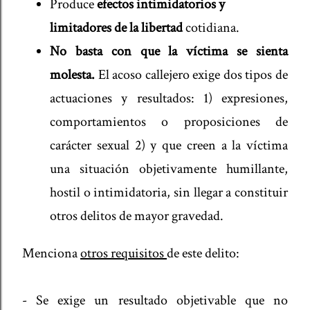
Produce
efectos intimidatorios y
limitadores de la libertad
cotidiana.
No basta con que la víctima se sienta
molesta.
El acoso callejero exige dos tipos de
actuaciones y resultados: 1) expresiones,
comportamientos o proposiciones de
carácter sexual 2) y que creen a la víctima
una situación objetivamente humillante,
hostil o intimidatoria, sin llegar a constituir
otros delitos de mayor gravedad.
Menciona
otros requisitos
de este delito:
- Se exige un resultado objetivable que no