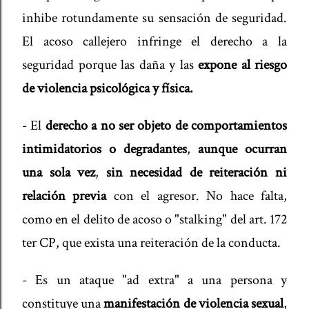
inhibe rotundamente su sensación de seguridad.
El acoso callejero infringe el derecho a la
seguridad porque las daña y las
expone al riesgo
de violencia psicológica y física.
- El
derecho a no ser objeto de comportamientos
intimidatorios o degradantes
,
aunque ocurran
una sola vez
,
sin necesidad de reiteración ni
relación previa
con el agresor. No hace falta,
como en el delito de acoso o "stalking" del art. 172
ter CP, que exista una reiteración de la conducta.
- Es un ataque "ad extra" a una persona y
constituye una
manifestación de violencia sexual
,