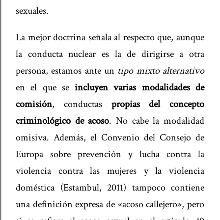
sexuales.
La mejor doctrina señala al respecto que, aunque
la conducta nuclear es la de dirigirse a otra
persona, estamos ante un
tipo mixto alternativo
en el que se
incluyen varias modalidades de
comisión
, conductas
propias del concepto
criminológico de acoso
. No cabe la modalidad
omisiva. Además, el Convenio del Consejo de
Europa sobre prevención y lucha contra la
violencia contra las mujeres y la violencia
doméstica (Estambul, 2011) tampoco contiene
una definición expresa de «acoso callejero», pero