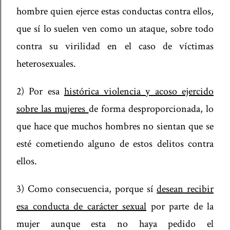
hombre quien ejerce estas conductas contra ellos,
que sí lo suelen ven como un ataque, sobre todo
contra su virilidad en el caso de víctimas
heterosexuales.
2) Por esa
histórica violencia y acoso ejercido
sobre las mujeres
de forma desproporcionada, lo
que hace que muchos hombres no sientan que se
esté cometiendo alguno de estos delitos contra
ellos.
3) Como consecuencia, porque sí
desean recibir
esa conducta de carácter sexual
por parte de la
mujer aunque esta no haya pedido el