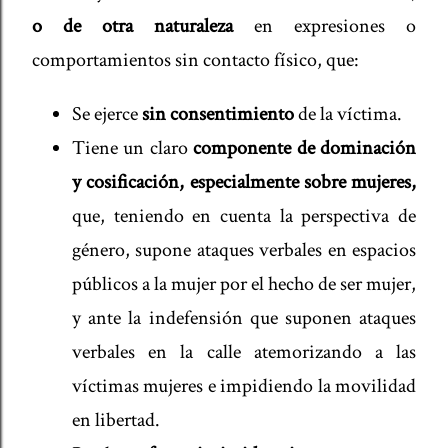
o de otra naturaleza
en expresiones o
comportamientos sin contacto físico, que:
Se ejerce
sin consentimiento
de la víctima.
Tiene un claro
componente de dominación
y cosificación, especialmente sobre mujeres,
que, teniendo en cuenta la perspectiva de
género, supone ataques verbales en espacios
públicos a la mujer por el hecho de ser mujer,
y ante la indefensión que suponen ataques
verbales en la calle atemorizando a las
víctimas mujeres e impidiendo la movilidad
en libertad.