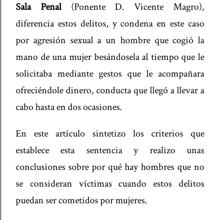
Sala Penal
(Ponente D. Vicente Magro),
diferencia estos delitos, y condena en este caso
por agresión sexual a un hombre que cogió la
mano de una mujer besándosela al tiempo que le
solicitaba mediante gestos que le acompañara
ofreciéndole dinero, conducta que llegó a llevar a
cabo hasta en dos ocasiones.
En este artículo sintetizo los criterios que
establece esta sentencia y realizo unas
conclusiones sobre por qué hay hombres que no
se consideran víctimas cuando estos delitos
puedan ser cometidos por mujeres.