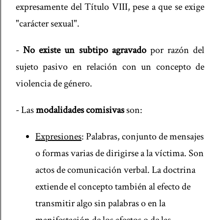
expresamente del Título VIII, pese a que se exige
"carácter sexual".
-
No existe un subtipo agravado
por razón del
sujeto pasivo en relación con un concepto de
violencia de género.
- Las
modalidades comisivas
son:
Expresiones
: Palabras, conjunto de mensajes
o formas varias de dirigirse a la víctima. Son
actos de comunicación verbal. La doctrina
extiende el concepto también al efecto de
transmitir algo sin palabras o en la