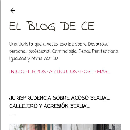
Ir al contenido principal
EL BLOG DE CE
Una Jurista que a veces escribe sobre Desarrollo
personal-profesional, Criminología, Penal, Penitenciario,
Igualdad y otras cosillas
INICIO
LIBROS
ARTÍCULOS
POST
MÁS…
JURISPRUDENCIA SOBRE ACOSO SEXUAL
CALLEJERO Y AGRESIÓN SEXUAL