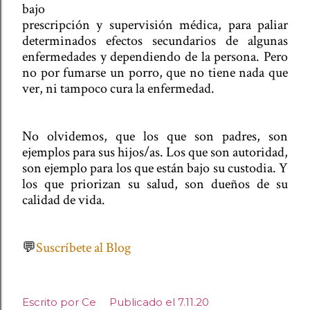
bajo
prescripción y supervisión médica, para paliar
determinados efectos secundarios de algunas
enfermedades y dependiendo de la persona. Pero
no por fumarse un porro, que no tiene nada que
ver, ni tampoco cura la enfermedad.
No olvidemos, que los que son padres, son
ejemplos para sus hijos/as. Los que son autoridad,
son ejemplo para los que están bajo su custodia. Y
los que priorizan su salud, son dueños de su
calidad de vida.
💬
Suscríbete al Blog
Escrito por
Ce
Publicado el
7.11.20