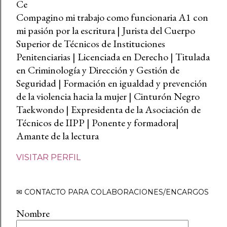
Ce
Compagino mi trabajo como funcionaria A1 con
mi pasión por la escritura | Jurista del Cuerpo
Superior de Técnicos de Instituciones
Penitenciarias | Licenciada en Derecho | Titulada
en Criminología y Dirección y Gestión de
Seguridad | Formación en igualdad y prevención
de la violencia hacia la mujer | Cinturón Negro
Taekwondo | Expresidenta de la Asociación de
Técnicos de IIPP | Ponente y formadora|
Amante de la lectura
VISITAR PERFIL
✉ CONTACTO PARA COLABORACIONES/ENCARGOS
Nombre