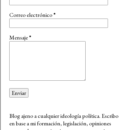
Correo electrónico
*
Mensaje
*
Blog ajeno a cualquier ideología política. Escribo
en base a mi formación, legislación, opiniones