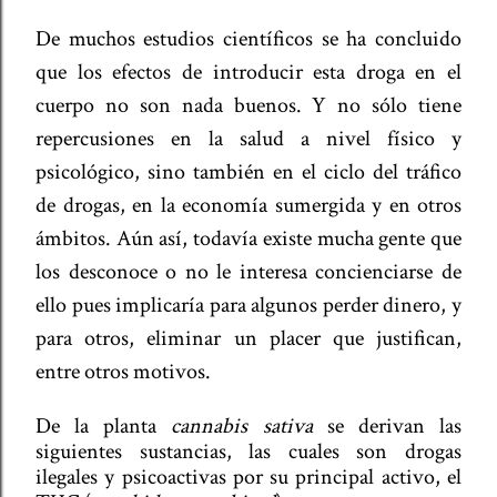
De muchos estudios científicos se ha concluido
que los efectos de introducir esta droga en el
cuerpo no son nada buenos. Y no sólo tiene
repercusiones en la salud a nivel físico y
psicológico, sino también en el ciclo del tráfico
de drogas, en la economía sumergida y en otros
ámbitos. Aún así, todavía existe mucha gente que
los desconoce o no le interesa concienciarse de
ello pues implicaría para algunos perder dinero, y
para otros, eliminar un placer que justifican,
entre otros motivos.
De la planta
cannabis sativa
se derivan las
siguientes sustancias, las cuales son drogas
ilegales y psicoactivas por su principal activo, el