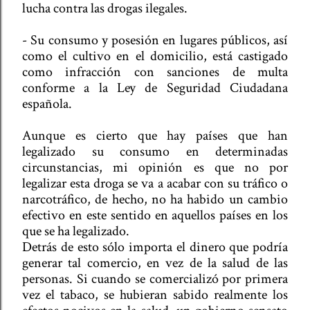
lucha contra las drogas ilegales.
- Su consumo y posesión en lugares públicos, así
como el cultivo en el domicilio, está castigado
como infracción con sanciones de multa
conforme a la Ley de Seguridad Ciudadana
española.
Aunque es cierto que hay países que han
legalizado su consumo en determinadas
circunstancias, mi opinión es que no por
legalizar esta droga se va a acabar con su tráfico o
narcotráfico, de hecho, no ha habido un cambio
efectivo en este sentido en aquellos países en los
que se ha legalizado.
Detrás de esto sólo importa el dinero que podría
generar tal comercio, en vez de la salud de las
personas. Si cuando se comercializó por primera
vez el tabaco, se hubieran sabido realmente los