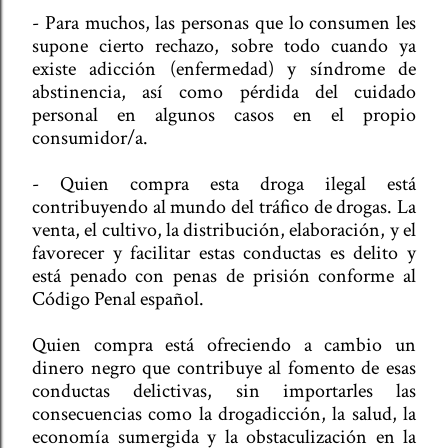
- Para muchos, las personas que lo consumen les
supone cierto rechazo, sobre todo cuando ya
existe adicción (enfermedad) y síndrome de
abstinencia, así como pérdida del cuidado
personal en algunos casos en el propio
consumidor/a.
- Quien compra esta droga ilegal está
contribuyendo al mundo del tráfico de drogas. La
venta, el cultivo, la distribución, elaboración, y el
favorecer y facilitar estas conductas es delito y
está penado con penas de prisión conforme al
Código Penal español.
Quien compra está ofreciendo a cambio un
dinero negro que contribuye al fomento de esas
conductas delictivas, sin importarles las
consecuencias como la drogadicción, la salud, la
economía sumergida y la obstaculización en la