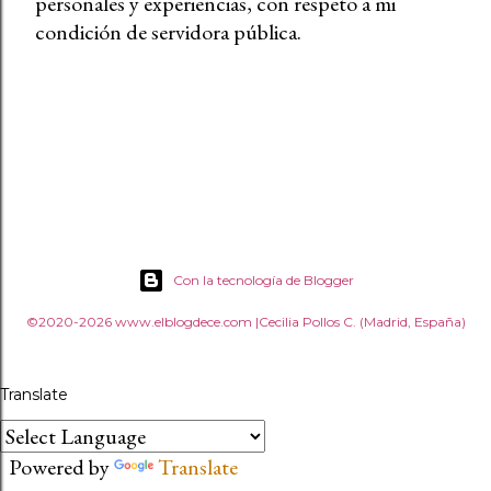
personales y experiencias, con respeto a mi
condición de servidora pública.
Con la tecnología de Blogger
©2020-2026 www.elblogdece.com |Cecilia Pollos C. (Madrid, España)
Translate
Powered by
Translate