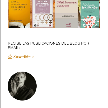
RECIBE LAS PUBLICACIONES DEL BLOG POR
EMAIL:
📩 Suscribirse