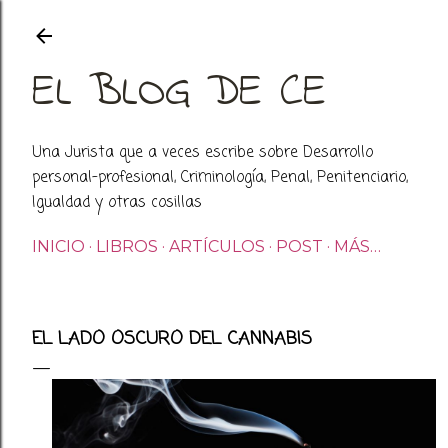
Ir al contenido principal
EL BLOG DE CE
Una Jurista que a veces escribe sobre Desarrollo
personal-profesional, Criminología, Penal, Penitenciario,
Igualdad y otras cosillas
INICIO
LIBROS
ARTÍCULOS
POST
MÁS…
EL LADO OSCURO DEL CANNABIS