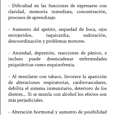
- Dificultad en las funciones de expresarse con
claridad, memoria inmediata, concentración,
procesos de aprendizaje.
- Aumento del apetito, sequedad de boca, ojos
enrojecidos, taquicardia, sudoración,
descoordinación y problemas motores.
- Ansiedad, depresión, reacciones de pánico, e
incluso puede desencadenar enfermedades
psiquiátricas como esquizofrenia.
- Al mezclarse con tabaco, favorece la aparición
de alteraciones respiratorias, cardiovasculares,
debilita el sistema inmunitario, deterioro de los
dientes... Si se mezcla con alcohol los efectos son
más perjudiciales.
- Alteración hormonal y aumento de posibilidad