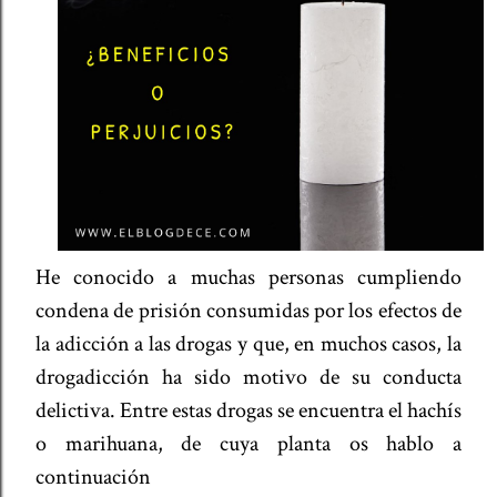
He conocido a muchas personas cumpliendo
condena de prisión consumidas por los efectos de
la adicción a las drogas y que, en muchos casos, la
drogadicción ha sido motivo de su conducta
delictiva. Entre estas drogas se encuentra el hachís
o marihuana, de cuya planta os hablo a
continuación