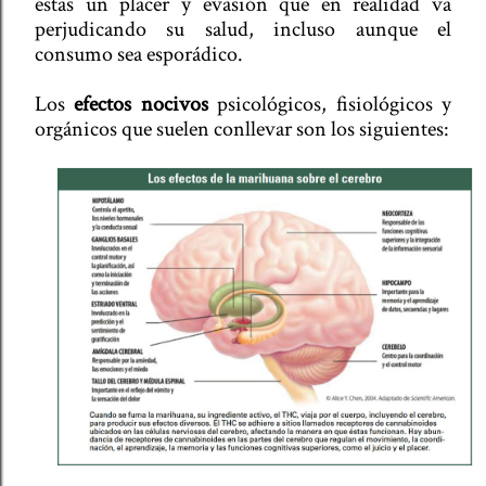
éstas un placer y evasión que en realidad va
perjudicando su salud, incluso aunque el
consumo sea esporádico.
Los
efectos nocivos
psicológicos, fisiológicos y
orgánicos que suelen conllevar son los siguientes: