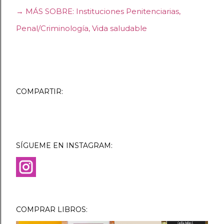
→ MÁS SOBRE:
Instituciones Penitenciarias
Penal/Criminología
Vida saludable
COMPARTIR:
SÍGUEME EN INSTAGRAM:
COMPRAR LIBROS: