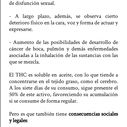
de disfunción sexual.
- A largo plazo, además, se observa cierto
deterioro físico en la cara, voz y forma de actuar y
expresarse.
- Aumento de las posibilidades de desarrollo de
cáncer de boca, pulmón y demás enfermedades
asociadas a la inhalación de las sustancias con las
que se mezcla.
El THC es soluble en aceite, con lo que tiende a
concentrarse en el tejido graso, como el cerebro.
A los siete días de su consumo, sigue presente el
50% de este activo, favoreciendo su acumulación
si se consume de forma regular.
Pero es que también tiene
consecuencias sociales
y legales
: