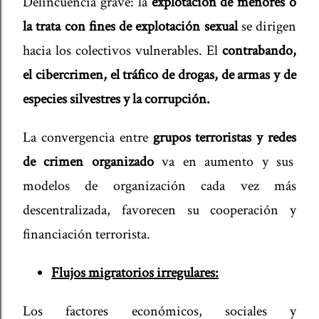
Delincuencia grave: la
explotación de menores o
la trata con fines de explotación sexual
se dirigen
hacia los colectivos vulnerables. El
contrabando,
el cibercrimen, el tráfico de drogas, de armas y de
especies silvestres y la corrupción.
La convergencia entre
grupos terroristas y redes
de crimen organizado
va en aumento y sus
modelos de organización cada vez más
descentralizada, favorecen su cooperación y
financiación terrorista.
Flujos migratorios irregulares:
Los factores económicos, sociales y