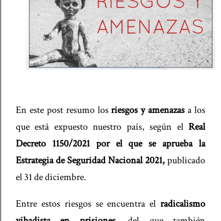
En este post resumo los
riesgos y amenazas
a los
que está expuesto nuestro país, según el
Real
Decreto 1150/2021 por el que se aprueba la
Estrategia de Seguridad Nacional 2021,
publicado
el 31 de diciembre.
Entre estos riesgos se encuentra el
radicalismo
yihadista en prisiones
, del que también