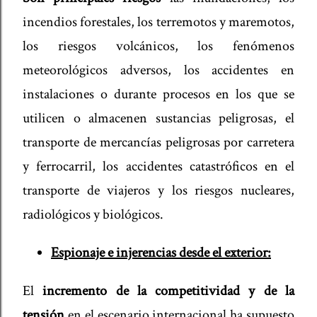
incendios forestales, los terremotos y maremotos,
los riesgos volcánicos, los fenómenos
meteorológicos adversos, los accidentes en
instalaciones o durante procesos en los que se
utilicen o almacenen sustancias peligrosas, el
transporte de mercancías peligrosas por carretera
y ferrocarril, los accidentes catastróficos en el
transporte de viajeros y los riesgos nucleares,
radiológicos y biológicos.
Espionaje e injerencias desde el exterior:
El
incremento de la competitividad y de la
tensión
en el escenario internacional ha supuesto