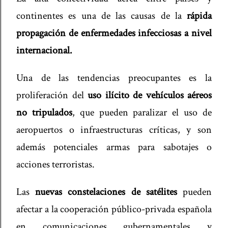
continentes es una de las causas de la
rápida
propagación de enfermedades infecciosas a nivel
internacional.
Una de las tendencias preocupantes es la
proliferación del
uso ilícito de vehículos aéreos
no tripulados
, que pueden paralizar el uso de
aeropuertos o infraestructuras críticas, y son
además potenciales armas para sabotajes o
acciones terroristas.
Las
nuevas constelaciones de satélites
pueden
afectar a la cooperación público-privada española
en comunicaciones gubernamentales y