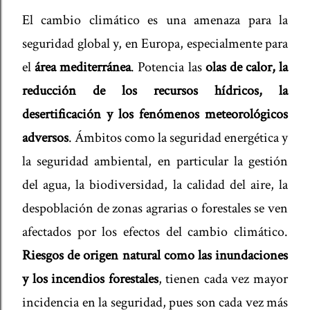
El cambio climático es una amenaza para la
seguridad global y, en Europa, especialmente para
el
área mediterránea
. Potencia las
olas de calor, la
reducción de los recursos hídricos, la
desertificación y los fenómenos meteorológicos
adversos
. Ámbitos como la seguridad energética y
la seguridad ambiental, en particular la gestión
del agua, la biodiversidad, la calidad del aire, la
despoblación de zonas agrarias o forestales se ven
afectados por los efectos del cambio climático.
Riesgos de origen natural como las inundaciones
y los incendios forestales
, tienen cada vez mayor
incidencia en la seguridad, pues son cada vez más