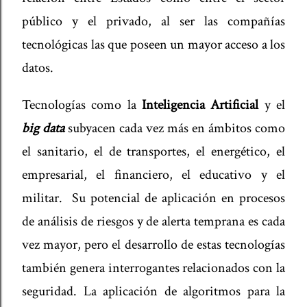
público y el privado, al ser las compañías
tecnológicas las que poseen un mayor acceso a los
datos.
Tecnologías como la
Inteligencia Artificial
y el
big data
subyacen cada vez más en ámbitos como
el sanitario, el de transportes, el energético, el
empresarial, el financiero, el educativo y el
militar. Su potencial de aplicación en procesos
de análisis de riesgos y de alerta temprana es cada
vez mayor, pero el desarrollo de estas tecnologías
también genera interrogantes relacionados con la
seguridad. La aplicación de algoritmos para la