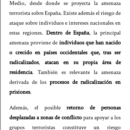
Medio, desde donde se proyecta la amenaza
terrorista sobre España. Existe además el riesgo de
ataque sobre individuos e intereses nacionales en
estas regiones.
Dentro de España
, la principal
amenaza proviene de
individuos que han nacido
o crecido en países occidentales que, tras ser
radicalizados
,
atacan en su propia área de
residencia
. También es relevante la amenaza
derivada de los
procesos de radicalización en
prisiones
.
Además, el posible
retorno de personas
desplazadas a zonas de conflicto
para apoyar a los
grupos terroristas constituye un riesgo