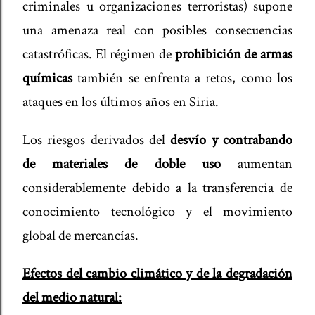
criminales u organizaciones terroristas) supone
una amenaza real con posibles consecuencias
catastróficas. El régimen de
prohibición de armas
químicas
también se enfrenta a retos, como los
ataques en los últimos años en Siria.
Los riesgos derivados del
desvío y contrabando
de materiales de doble uso
aumentan
considerablemente debido a la transferencia de
conocimiento tecnológico y el movimiento
global de mercancías.
Efectos del cambio climático y de la degradación
del medio natural: