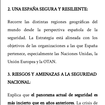
2. UNA ESPAÑA SEGURA Y RESILIENTE:
Recorre las distintas regiones geográficas del
mundo desde la perspectiva española de la
seguridad. La Estrategia está alineada con los
objetivos de las organizaciones a las que España
pertenece, especialmente las Naciones Unidas, la
Unión Europea y la OTAN.
3. RIESGOS Y AMENAZAS A LA
SEGURIDAD
NACIONAL
:
Explica que
el
panorama actual de seguridad es
más incierto
que en años anteriores
. La crisis de