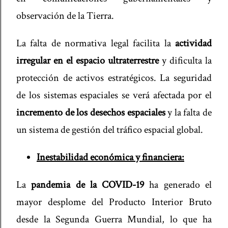
observación de la Tierra.
La falta de normativa legal facilita la
actividad
irregular en el espacio ultraterrestre
y dificulta la
protección de activos estratégicos. La seguridad
de los sistemas espaciales se verá afectada por el
incremento de los desechos espaciales
y la falta de
un sistema de gestión del tráfico espacial global.
Inestabilidad económica y financiera:
La
pandemia de la COVID-19
ha generado el
mayor desplome del Producto Interior Bruto
desde la Segunda Guerra Mundial, lo que ha