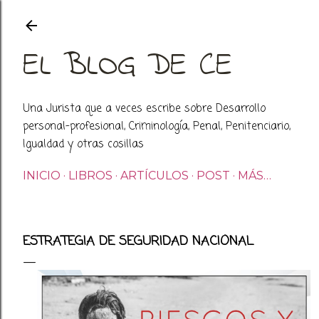
Ir al contenido principal
EL BLOG DE CE
Una Jurista que a veces escribe sobre Desarrollo
personal-profesional, Criminología, Penal, Penitenciario,
Igualdad y otras cosillas
INICIO
LIBROS
ARTÍCULOS
POST
MÁS…
ESTRATEGIA DE SEGURIDAD NACIONAL