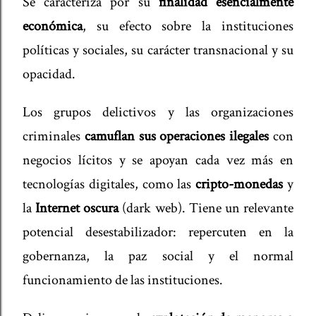
Se caracteriza
por su
finalidad esencialmente
económica
, su efecto sobre la instituciones
políticas y sociales, su carácter transnacional y su
opacidad.
Los grupos delictivos y las organizaciones
criminales
camuflan sus operaciones ilegales
con
negocios lícitos y se apoyan cada vez más en
tecnologías digitales, como las
cripto-monedas
y
la
Internet oscura
(dark web). Tiene un relevante
potencial desestabilizador: repercuten en la
gobernanza, la paz social y el normal
funcionamiento de las instituciones.