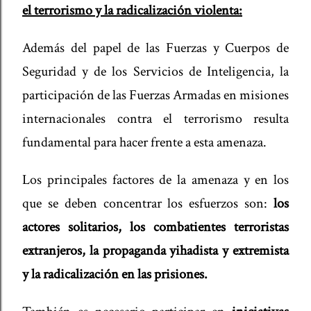
el terrorismo y la radicalización violenta:
Además del papel de las Fuerzas y Cuerpos de
Seguridad y de los Servicios de Inteligencia, la
participación de las Fuerzas Armadas en misiones
internacionales contra el terrorismo resulta
fundamental para hacer frente a esta amenaza.
Los principales factores de la amenaza y en los
que se deben concentrar los esfuerzos son:
los
actores solitarios, los combatientes terroristas
extranjeros, la propaganda yihadista y extremista
y la radicalización en las prisiones.