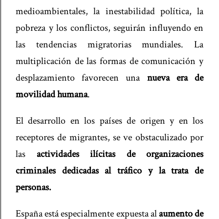
medioambientales, la inestabilidad política, la
pobreza y los conflictos, seguirán influyendo en
las tendencias migratorias mundiales. La
multiplicación de las formas de comunicación y
desplazamiento favorecen una
nueva era de
movilidad humana
.
El desarrollo en los países de origen y en los
receptores de migrantes, se ve obstaculizado por
las
actividades ilícitas de organizaciones
criminales dedicadas al tráfico y la trata de
personas.
España está especialmente expuesta al
aumento de