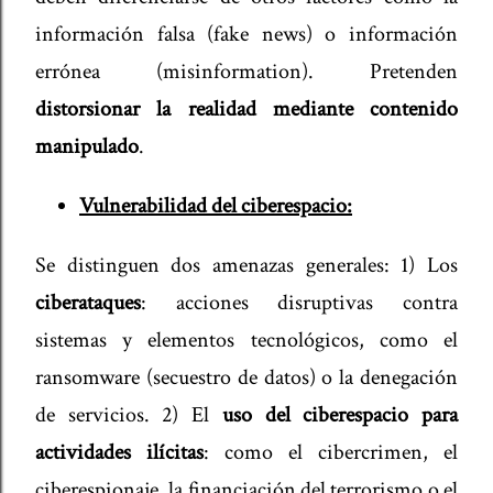
información falsa (fake news) o información
errónea (misinformation). Pretenden
distorsionar la realidad mediante contenido
manipulado
.
Vulnerabilidad del ciberespacio:
Se distinguen dos amenazas generales: 1) Los
ciberataques
: acciones disruptivas contra
sistemas y elementos tecnológicos, como el
ransomware (secuestro de datos) o la denegación
de servicios. 2) El
uso del ciberespacio para
actividades ilícitas
: como el cibercrimen, el
ciberespionaje, la financiación del terrorismo o el