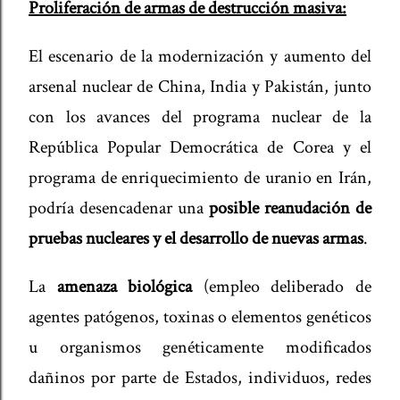
Proliferación de armas de destrucción masiva:
El escenario de la modernización y aumento del
arsenal nuclear de China, India y Pakistán, junto
con los avances del programa nuclear de la
República Popular Democrática de Corea y el
programa de enriquecimiento de uranio en Irán,
podría desencadenar una
posible reanudación de
pruebas nucleares y el desarrollo de nuevas armas
.
La
amenaza biológica
(empleo deliberado de
agentes patógenos, toxinas o elementos genéticos
u organismos genéticamente modificados
dañinos por parte de Estados, individuos, redes