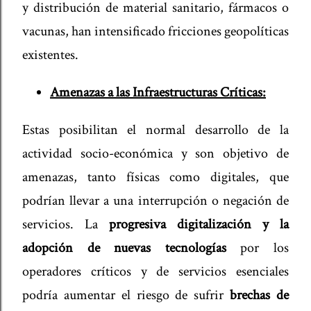
y distribución de material sanitario, fármacos o
vacunas, han intensificado fricciones geopolíticas
existentes.
Amenazas a las Infraestructuras Críticas:
Estas posibilitan el normal desarrollo de la
actividad socio-económica y son objetivo de
amenazas, tanto físicas como digitales, que
podrían llevar a una interrupción o negación de
servicios. La
progresiva digitalización y la
adopción de nuevas tecnologías
por los
operadores críticos y de servicios esenciales
podría aumentar el riesgo de sufrir
brechas de