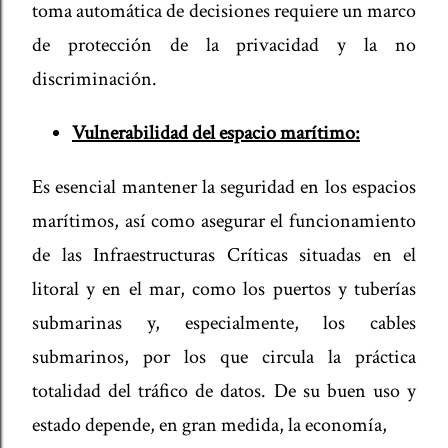
toma automática de decisiones requiere un marco
de protección de la privacidad y la no
discriminación.
Vulnerabilidad del espacio marítimo:
Es esencial mantener la seguridad en los espacios
marítimos, así como asegurar el funcionamiento
de las Infraestructuras Críticas situadas en el
litoral y en el mar, como los puertos y tuberías
submarinas y, especialmente, los cables
submarinos, por los que circula la práctica
totalidad del tráfico de datos. De su buen uso y
estado depende, en gran medida, la economía,