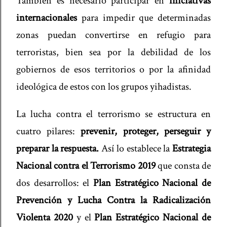
También es necesario participar en
iniciativas
internacionales
para impedir que determinadas
zonas puedan convertirse en refugio para
terroristas, bien sea por la debilidad de los
gobiernos de esos territorios o por la afinidad
ideológica de estos con los grupos yihadistas.
La lucha contra el terrorismo se estructura en
cuatro pilares:
prevenir, proteger, perseguir y
preparar la respuesta.
Así lo establece la
Estrategia
Nacional contra el Terrorismo 2019
que consta de
dos desarrollos: el
Plan Estratégico Nacional de
Prevención y Lucha Contra la Radicalización
Violenta 2020
y el
Plan Estratégico Nacional de