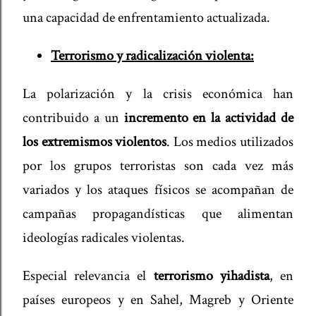
una capacidad de enfrentamiento actualizada.
Terrorismo y radicalización violenta:
La polarización y la crisis económica han
contribuido a un
incremento en la actividad de
los extremismos violentos
. Los medios utilizados
por los grupos terroristas son cada vez más
variados y los ataques físicos se acompañan de
campañas propagandísticas que alimentan
ideologías radicales violentas.
Especial relevancia el
terrorismo yihadista
, en
países europeos y en Sahel, Magreb y Oriente