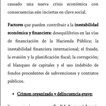
causado una nueva crisis económica con
consecuencias aún inciertas en clave social.
Factores
que pueden contribuir a la
inestabilidad
económica y financiera:
desequilibrios en las vías
de financiación de la Hacienda Pública; la
inestabilidad financiera internacional; el fraude,
la evasión y la planificación fiscal; la corrupción;
el blanqueo de capitales y el uso indebido de
fondos procedentes de subvenciones y contratos
públicos.
Crimen organizado y delincuencia grave: