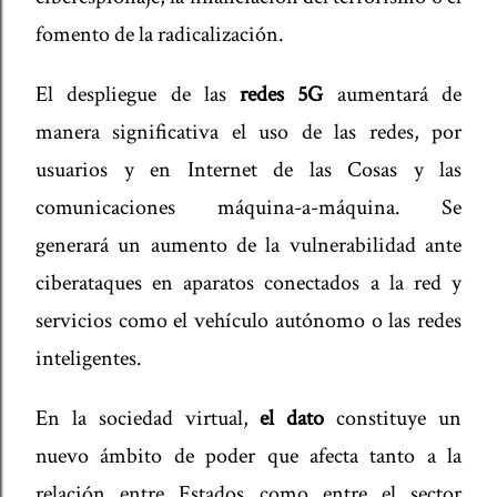
fomento de la radicalización.
El despliegue de las
redes 5G
aumentará de
manera significativa el uso de las redes, por
usuarios y en Internet de las Cosas y las
comunicaciones máquina-a-máquina. Se
generará un aumento de la vulnerabilidad ante
ciberataques en aparatos conectados a la red y
servicios como el vehículo autónomo o las redes
inteligentes.
En la sociedad virtual,
el dato
constituye un
nuevo ámbito de poder que afecta tanto a la
relación entre Estados como entre el sector