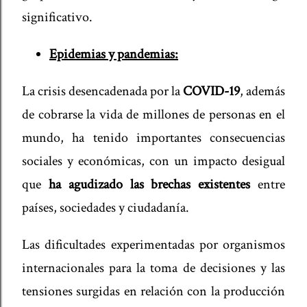
significativo.
Epidemias y pandemias:
La crisis desencadenada por la
COVID-19
, además
de cobrarse la vida de millones de personas en el
mundo, ha tenido importantes consecuencias
sociales y económicas, con un impacto desigual
que
ha agudizado las brechas existentes
entre
países, sociedades y ciudadanía.
Las dificultades experimentadas por organismos
internacionales para la toma de decisiones y las
tensiones surgidas en relación con la producción