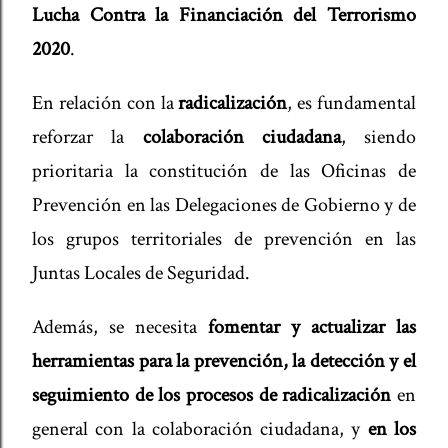
Lucha Contra la Financiación del Terrorismo
2020
.
En relación con la
radicalización
, es fundamental
reforzar la
colaboración ciudadana
, siendo
prioritaria la constitución de las Oficinas de
Prevención en las Delegaciones de Gobierno y de
los grupos territoriales de prevención en las
Juntas Locales de Seguridad.
Además, se necesita
fomentar y actualizar las
herramientas para la prevención, la detección y el
seguimiento de los procesos de radicalización
en
general con la colaboración ciudadana, y
en los