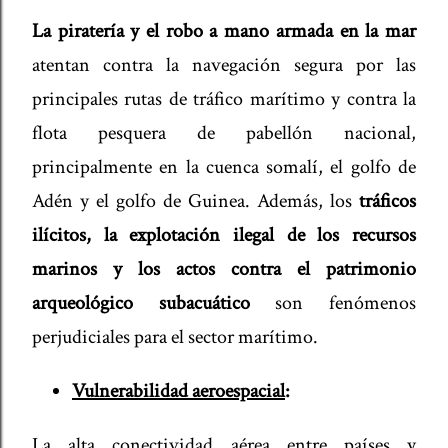
La piratería y el robo a mano armada en la mar
atentan contra la navegación segura por las
principales rutas de tráfico marítimo y contra la
flota pesquera de pabellón nacional,
principalmente en la cuenca somalí, el golfo de
Adén y el golfo de Guinea. Además, los
tráficos
ilícitos, la explotación ilegal de los recursos
marinos y los actos contra el patrimonio
arqueológico subacuático
son fenómenos
perjudiciales para el sector marítimo.
Vulnerabilidad aeroespacial
:
La alta conectividad aérea entre países y