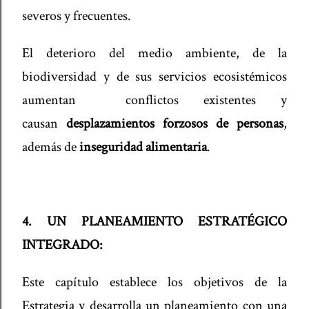
severos y frecuentes.
El deterioro del medio ambiente, de la
biodiversidad y de sus servicios ecosistémicos
aumentan conflictos existentes y
causan
desplazamientos forzosos de personas
,
además de
inseguridad alimentaria
.
4. UN PLANEAMIENTO ESTRATÉGICO
INTEGRADO:
Este capítulo establece los objetivos de la
Estrategia y desarrolla un planeamiento con una