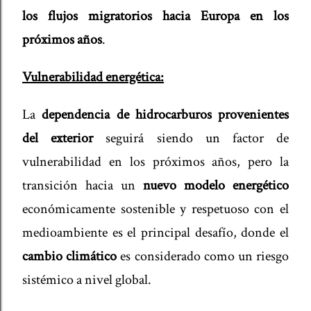
los flujos migratorios hacia Europa en los
próximos años
.
Vulnerabilidad energética:
La
dependencia de hidrocarburos provenientes
del exterior
seguirá siendo un factor de
vulnerabilidad en los próximos años, pero la
transición hacia un
nuevo modelo energético
económicamente sostenible y respetuoso con el
medioambiente es el principal desafío, donde el
cambio climático
es considerado como un riesgo
sistémico a nivel global.