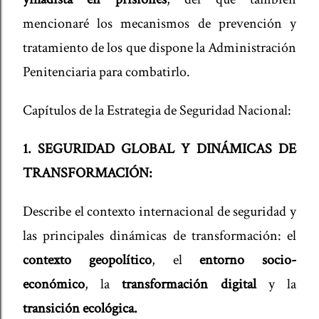
mencionaré los mecanismos de prevención y
tratamiento de los que dispone la Administración
Penitenciaria para combatirlo.
Capítulos de la Estrategia de Seguridad Nacional:
1.
SEGURIDAD GLOBAL Y DINÁMICAS DE
TRANSFORMACIÓN:
Describe el contexto internacional de seguridad y
las principales dinámicas de transformación: el
contexto geopolítico
, el
entorno socio-
económico
, la
transformación digital
y la
transición ecológica.