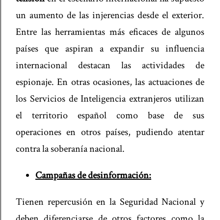
un aumento de las injerencias desde el exterior.
Entre las herramientas más eficaces de algunos
países que aspiran a expandir su influencia
internacional destacan las actividades de
espionaje. En otras ocasiones, las actuaciones de
los Servicios de Inteligencia extranjeros utilizan
el territorio español como base de sus
operaciones en otros países, pudiendo atentar
contra la soberanía nacional.
Campañas de desinformación:
Tienen repercusión en la Seguridad Nacional y
deben diferenciarse de otros factores como la