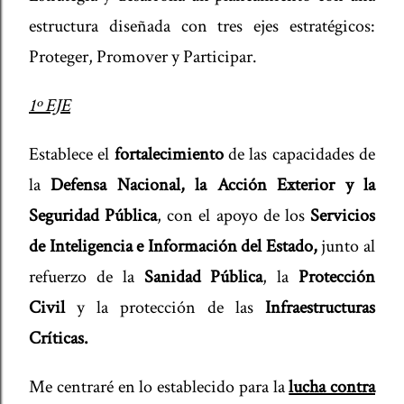
estructura diseñada con tres ejes estratégicos:
Proteger, Promover y Participar.
1º EJE
Establece el
fortalecimiento
de las capacidades de
la
Defensa Nacional, la Acción Exterior y la
Seguridad Pública
, con el apoyo de los
Servicios
de Inteligencia e Información del Estado,
junto al
refuerzo de la
Sanidad Pública
, la
Protección
Civil
y la protección de las
Infraestructuras
Críticas.
Me centraré en lo establecido para la
lucha contra