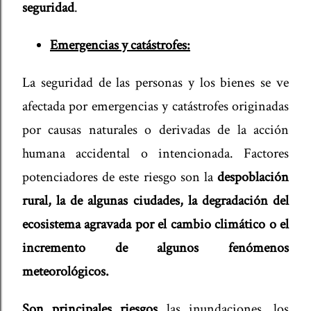
seguridad
.
Emergencias y catástrofes:
La seguridad de las personas y los bienes se ve
afectada por emergencias y catástrofes originadas
por causas naturales o derivadas de la acción
humana accidental o intencionada. Factores
potenciadores de este riesgo son la
despoblación
rural, la de algunas ciudades, la degradación del
ecosistema agravada por el cambio climático o el
incremento de algunos fenómenos
meteorológicos.
Son principales riesgos
las inundaciones, los