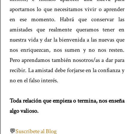
aportarnos lo que necesitamos vivir o aprender
en ese momento. Habrá que conservar las
amistades que realmente queramos tener en
nuestra vida y dar la bienvenida a las nuevas que
nos enriquezcan, nos sumen y no nos resten.
Pero aprendamos también nosotros/as a dar para
recibir. La amistad debe forjarse en la confianza y
no en el falso interés.
Toda relación que empieza o termina, nos enseña
algo valioso.
💬
Suscríbete al Blog