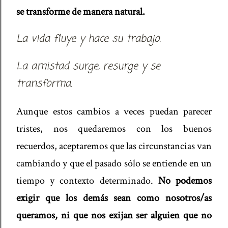
se transforme de manera natural.
La vida fluye y hace su trabajo.
La amistad surge, resurge y se
transforma.
Aunque estos cambios a veces puedan parecer
tristes, nos quedaremos con los buenos
recuerdos, aceptaremos que las circunstancias van
cambiando y que el pasado sólo se entiende en un
tiempo y contexto determinado.
No podemos
exigir que los demás sean como nosotros/as
queramos, ni que nos exijan ser alguien que no