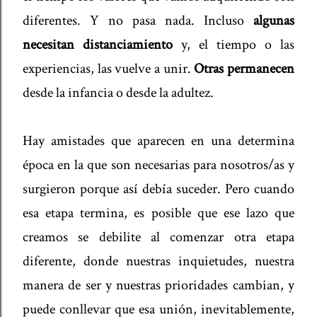
diferentes. Y no pasa nada. Incluso
algunas
necesitan distanciamiento
y, el tiempo o las
experiencias, las vuelve a unir.
Otras permanecen
desde la infancia o desde la adultez.
Hay amistades que aparecen en una determina
época en la que son necesarias para nosotros/as y
surgieron porque así debía suceder. Pero cuando
esa etapa termina, es posible que ese lazo que
creamos se debilite al comenzar otra etapa
diferente, donde nuestras inquietudes, nuestra
manera de ser y nuestras prioridades cambian, y
puede conllevar que esa unión, inevitablemente,