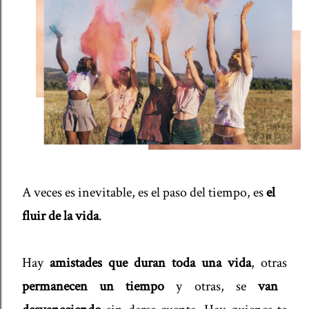
A veces es inevitable, es el paso del tiempo, es
el
fluir de la vida
.
Hay
amistades que duran toda una vida
, otras
permanecen un tiempo
y otras, se
van