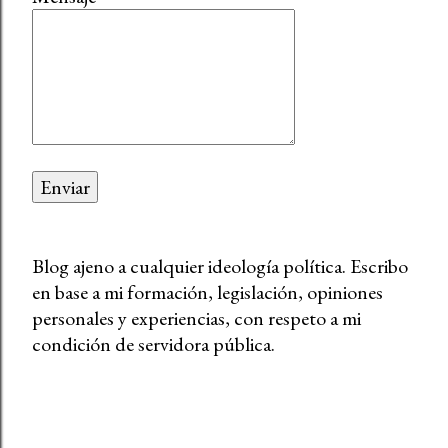
Blog ajeno a cualquier ideología política. Escribo
en base a mi formación, legislación, opiniones
personales y experiencias, con respeto a mi
condición de servidora pública.