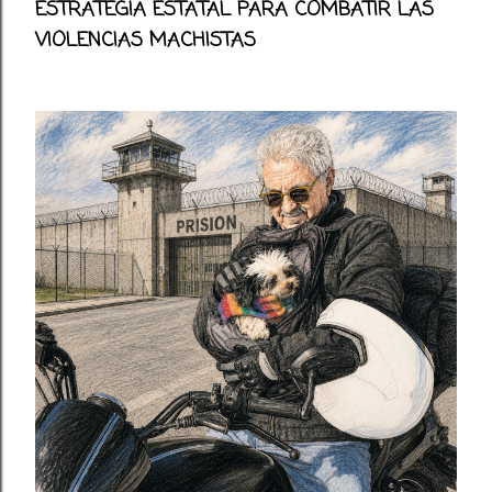
ESTRATEGIA ESTATAL PARA COMBATIR LAS
VIOLENCIAS MACHISTAS