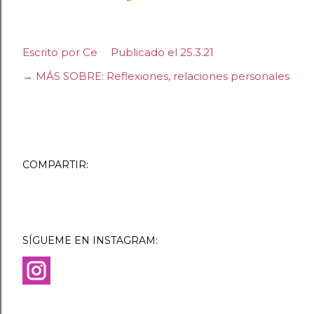
Escrito por
Ce
Publicado el
25.3.21
→ MÁS SOBRE:
Reflexiones
relaciones personales
COMPARTIR:
SÍGUEME EN INSTAGRAM: