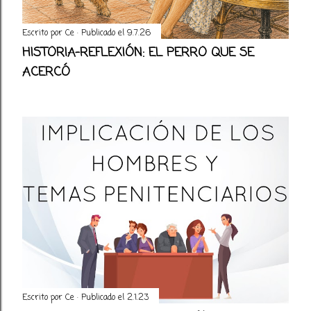
Escrito por
Ce
Publicado el
9.7.26
HISTORIA-REFLEXIÓN: EL PERRO QUE SE
ACERCÓ
Escrito por
Ce
Publicado el
2.1.23