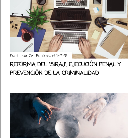
Escrito por
Ce
Publicado el
14.7.25
REFORMA DEL "SIRAJ". EJECUCIÓN PENAL Y
PREVENCIÓN DE LA CRIMINALIDAD