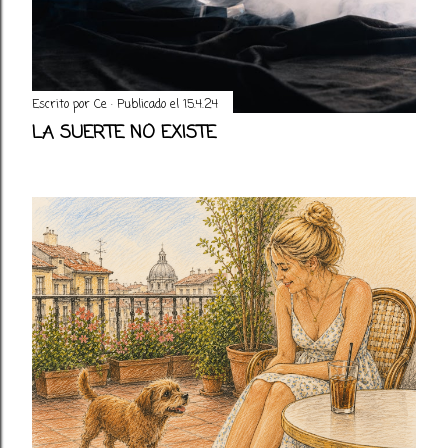
Escrito por
Ce
Publicado el
15.4.24
LA SUERTE NO EXISTE