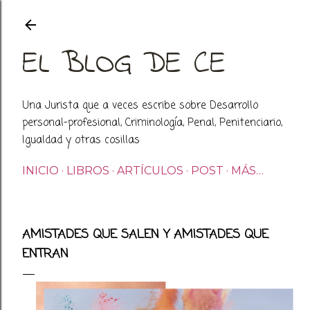
Ir al contenido principal
EL BLOG DE CE
Una Jurista que a veces escribe sobre Desarrollo
personal-profesional, Criminología, Penal, Penitenciario,
Igualdad y otras cosillas
INICIO
LIBROS
ARTÍCULOS
POST
MÁS…
AMISTADES QUE SALEN Y AMISTADES QUE
ENTRAN