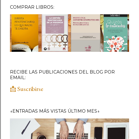
COMPRAR LIBROS:
RECIBE LAS PUBLICACIONES DEL BLOG POR
EMAIL:
📩 Suscribirse
↓ENTRADAS MÁS VISTAS ÚLTIMO MES↓