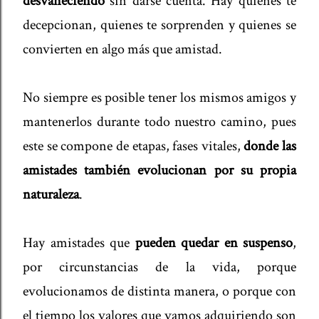
desvaneciendo
sin darse cuenta. Hay quienes te
decepcionan, quienes te sorprenden y quienes se
convierten en algo más que amistad.
No siempre es posible tener los mismos amigos y
mantenerlos durante todo nuestro camino, pues
este se compone de etapas, fases vitales,
donde las
amistades también evolucionan por su propia
naturaleza
.
Hay amistades que
pueden quedar en suspenso
,
por circunstancias de la vida, porque
evolucionamos de distinta manera, o porque con
el tiempo los valores que vamos adquiriendo son