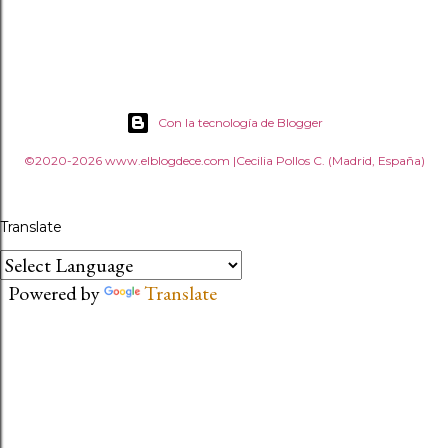
Con la tecnología de Blogger
©2020-2026 www.elblogdece.com |Cecilia Pollos C. (Madrid, España)
Translate
Powered by
Translate