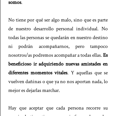
somos
.
No tiene por qué ser algo malo, sino que es parte
de nuestro desarrollo personal individual. No
todas las personas se quedarán en nuestro destino
ni podrán acompañarnos, pero tampoco
nosotros/as podremos acompañar a todas ellas.
Es
beneficioso ir adquiriendo nuevas amistades en
diferentes momentos vitales
. Y aquellas que se
vuelven dañinas o que ya no nos aportan nada, lo
mejor es dejarlas marchar.
Hay que aceptar que cada persona recorre su