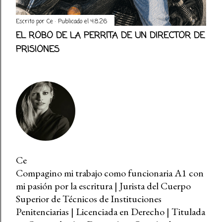
Escrito por
Ce
Publicado el
4.8.26
EL ROBO DE LA PERRITA DE UN DIRECTOR DE
PRISIONES
Ce
Compagino mi trabajo como funcionaria A1 con
mi pasión por la escritura | Jurista del Cuerpo
Superior de Técnicos de Instituciones
Penitenciarias | Licenciada en Derecho | Titulada