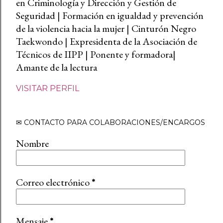
en Criminología y Dirección y Gestión de
Seguridad | Formación en igualdad y prevención
de la violencia hacia la mujer | Cinturón Negro
Taekwondo | Expresidenta de la Asociación de
Técnicos de IIPP | Ponente y formadora|
Amante de la lectura
VISITAR PERFIL
✉ CONTACTO PARA COLABORACIONES/ENCARGOS
Nombre
Correo electrónico
*
Mensaje
*